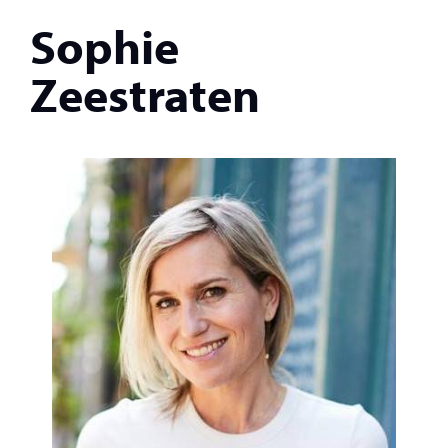
Sophie
Zeestraten