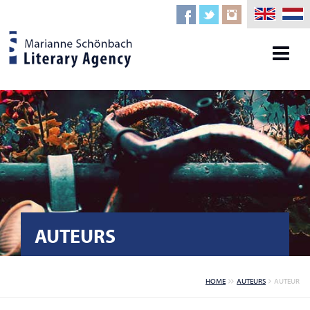
AUTEURS
HOME
AUTEURS
AUTEUR