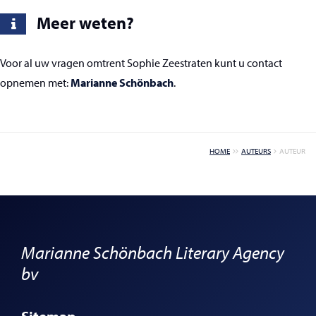
Meer weten?
Voor al uw vragen omtrent Sophie Zeestraten kunt u contact
opnemen met:
Marianne Schönbach
.
HOME
AUTEURS
AUTEUR
Marianne Schönbach Literary Agency
bv