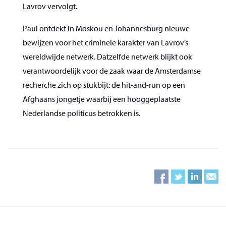
Lavrov vervolgt.
Paul ontdekt in Moskou en Johannesburg nieuwe
bewijzen voor het criminele karakter van Lavrov’s
wereldwijde netwerk. Datzelfde netwerk blijkt ook
verantwoordelijk voor de zaak waar de Amsterdamse
recherche zich op stukbijt: de hit-and-run op een
Afghaans jongetje waarbij een hooggeplaatste
Nederlandse politicus betrokken is.