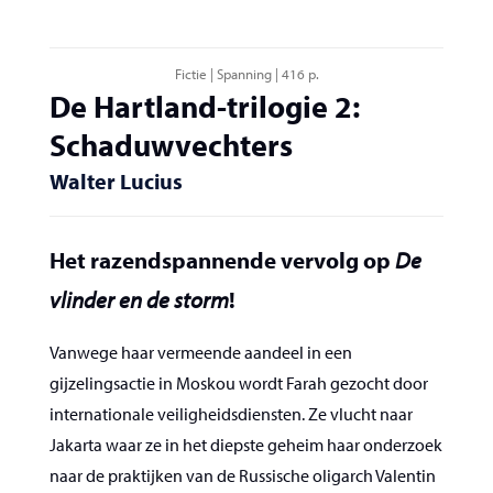
Fictie | Spanning | 416 p.
De Hartland-trilogie 2:
Schaduwvechters
Walter Lucius
Het razendspannende vervolg op
De
vlinder en de storm
!
Vanwege haar vermeende aandeel in een
gijzelingsactie in Moskou wordt Farah gezocht door
internationale veiligheidsdiensten. Ze vlucht naar
Jakarta waar ze in het diepste geheim haar onderzoek
naar de praktijken van de Russische oligarch Valentin