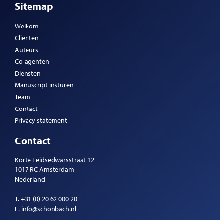
Sitemap
Welkom
Cliënten
Auteurs
Co-agenten
Diensten
Manuscript insturen
Team
Contact
Privacy statement
Contact
Korte Leidsedwarsstraat 12
1017 RC Amsterdam
Nederland
T.
+31 (0) 20 62 000 20
E.
info@schonbach.nl