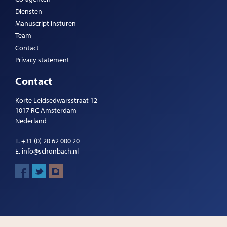
Diensten
Manuscript insturen
Team
Contact
Privacy statement
Contact
Korte Leidsedwarsstraat 12
1017 RC Amsterdam
Nederland
T.
+31 (0) 20 62 000 20
E.
info@schonbach.nl