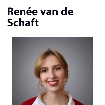
Renée van de
Schaft